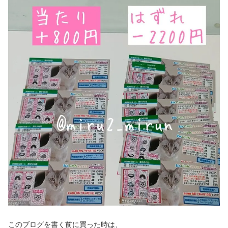
このブログを書く前に買った時は、