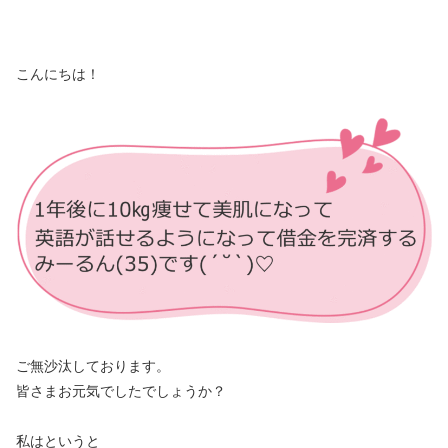
※広告３
こんにちは！
ご無沙汰しております。
皆さまお元気でしたでしょうか？
私はというと