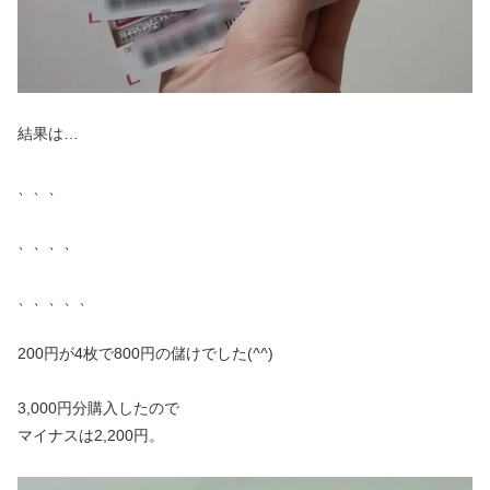
結果は…
、、、
、、、、
、、、、、
200円が4枚で800円の儲けでした(
^^
)
3,000円分購入したので
マイナスは2,200円。