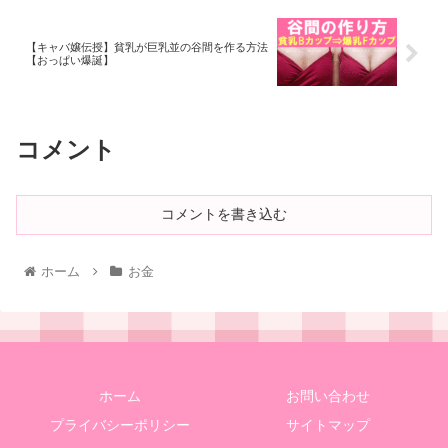
【キャバ嬢伝授】貧乳が巨乳並の谷間を作る方法
【おっぱい爆誕】
コメント
コメントを書き込む
ホーム
お金
ホーム
お問い合わせ
プライバシーポリシー
サイトマップ