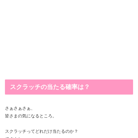
スクラッチの当たる確率は？
さぁさぁさぁ、
皆さまの気になるところ。
スクラッチってどれだけ当たるのか？