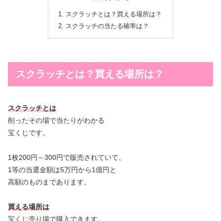
スクラッチとは？買える場所は？
スクラッチの当たる確率は？
スクラッチとは？買える場所は？
スクラッチとは
削ったその場で当たりがわかる
宝くじです。
1枚200円～300円で販売されていて、
1等の当選金額は5万円から1億円と
高額のものまであります。
買える場所は
宝くじ売り場で購入できます。