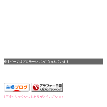
※本ページはプロモーションが含まれています
※広告
⇧応援クリックいつもありがとうございます！