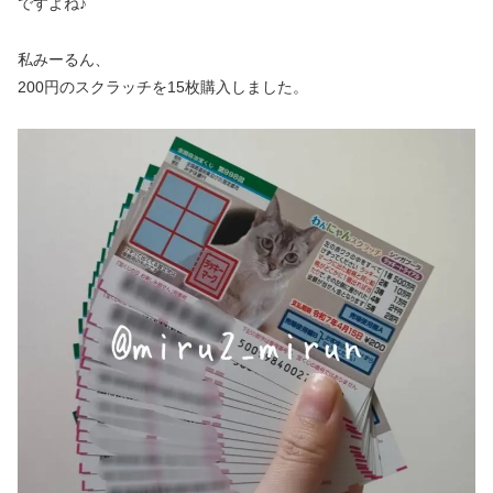
ですよね♪
私みーるん、
200円のスクラッチを15枚購入しました。