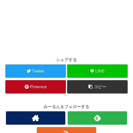
シェアする
Twitter
LINE
Pinterest
コピー
みーるんをフォローする