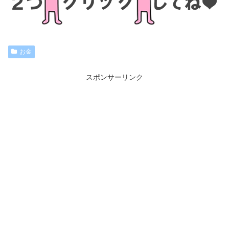
お金
スポンサーリンク