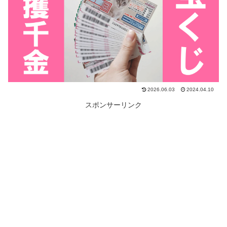
2026.06.03
2024.04.10
スポンサーリンク