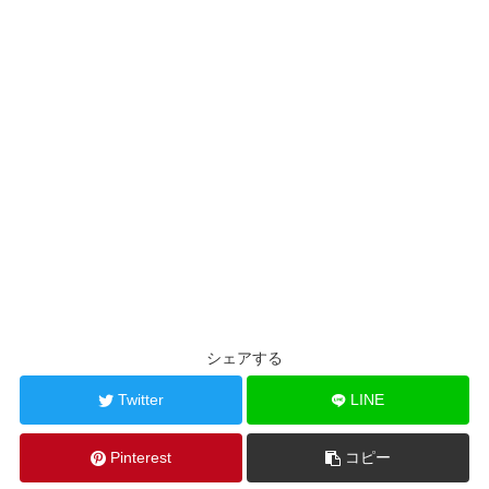
シェアする
Twitter
LINE
Pinterest
コピー