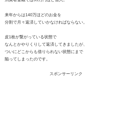
来年からは140万ほどのお金を
分割で月々返済していかなければならない。
皮1枚が繋がっている状態で
なんとかやりくりして返済してきましたが、
ついにどこからも借りられない状態にまで
陥ってしまったのです。
スポンサーリンク