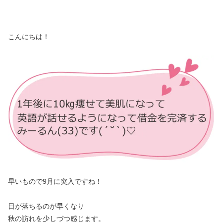
※広告３
こんにちは！
早いもので9月に突入ですね！
日が落ちるのが早くなり
秋の訪れを少しづつ感じます。