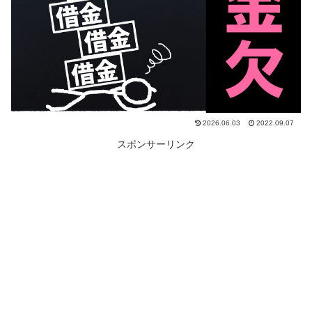
2026.06.03
2022.09.07
スポンサーリンク