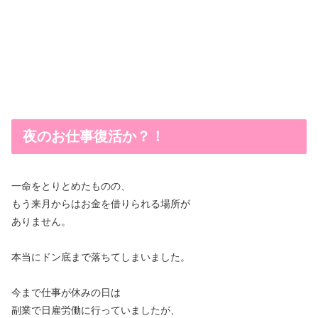
夜のお仕事復活か？！
一命をとりとめたものの、
もう来月からはお金を借りられる場所が
ありません。
本当にドン底まで落ちてしまいました。
今まで仕事が休みの日は
副業で日雇労働に行っていましたが、