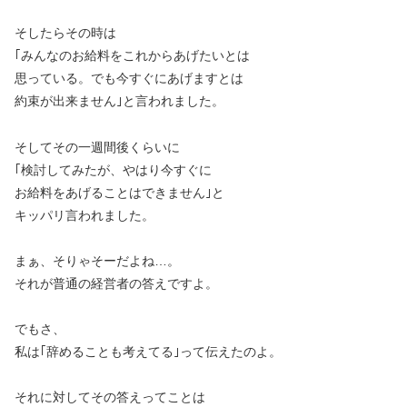
そしたらその時は
｢みんなのお給料をこれからあげたいとは
思っている。でも今すぐにあげますとは
約束が出来ません｣と言われました。
そしてその一週間後くらいに
｢検討してみたが、やはり今すぐに
お給料をあげることはできません｣と
キッパリ言われました。
まぁ、そりゃそーだよね…。
それが普通の経営者の答えですよ。
でもさ、
私は｢辞めることも考えてる｣って伝えたのよ。
それに対してその答えってことは