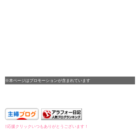
※本ページはプロモーションが含まれています
※広告
⇧応援クリックいつもありがとうございます！