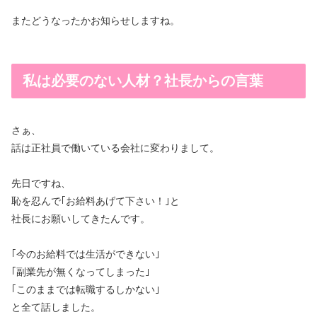
またどうなったかお知らせしますね。
私は必要のない人材？社長からの言葉
さぁ、
話は正社員で働いている会社に変わりまして。
先日ですね、
恥を忍んで｢お給料あげて下さい！｣と
社長にお願いしてきたんです。
｢今のお給料では生活ができない｣
｢副業先が無くなってしまった｣
｢このままでは転職するしかない｣
と全て話しました。