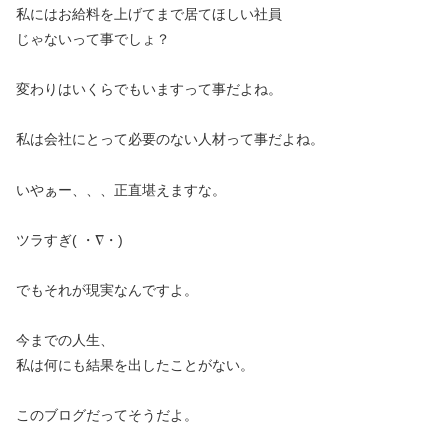
私にはお給料を上げてまで居てほしい社員
じゃないって事でしょ？
変わりはいくらでもいますって事だよね。
私は会社にとって必要のない人材って事だよね。
いやぁー、、、正直堪えますな。
ツラすぎ( ・∇・)
でもそれが現実なんですよ。
今までの人生、
私は何にも結果を出したことがない。
このブログだってそうだよ。