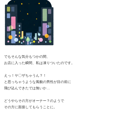
でもそんな気分もつかの間、
お店に入った瞬間、私は凍りついたのです。
えっ！ヤ〇ザちゃうん？！
と思っちゃうような風貌の男性が目の前に
飛び込んできたでは無いか…
どうやらその方がオーナー？のようで
その方に面接してもらうことに。