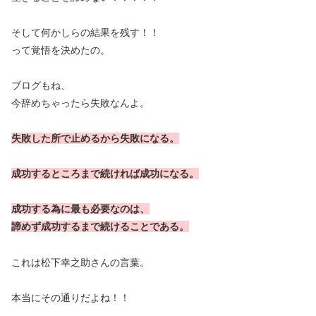
そして何かしらの結果を残す！！
って覚悟を決めたの。
ブログもね、
今辞めちゃったら失敗なんよ。
失敗した所で止めるから失敗になる。
成功するところまで続ければ成功になる。
成功する為に最も必要なのは、
諦めず成功するまで続けることである。
これは松下幸之助さんの言葉。
本当にその通りだよね！！