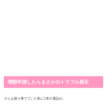
増額申請したらまさかのトラブル発生
そんな困り果てていた私に1本の電話が。