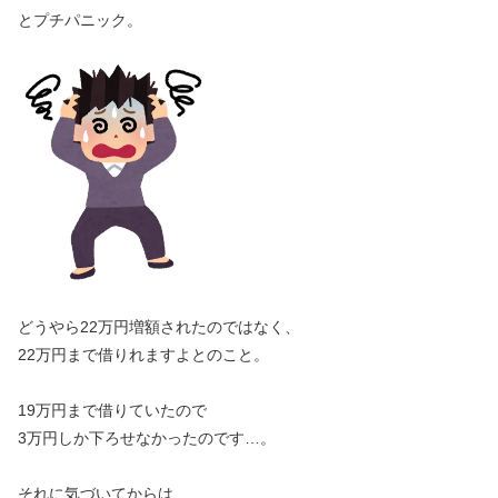
とプチパニック。
どうやら22万円増額されたのではなく、
22万円まで借りれますよとのこと。
19万円まで借りていたので
3万円しか下ろせなかったのです…。
それに気づいてからは