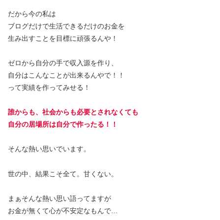
だから今の私は
ブログだけで生活できるだけのお金を
生み出すことを目標に頑張るんや！
ゼロから自分の手で収入源を作り、
自分はこんなことが出来るんやで！！
って実績を作ってみせる！
誰からも、社会からも必要とされなくても
自分の居場所は自分で作ったる！！
そんな熱い思いでいます。
世の中、結果こそ全て。甘くない。
まぁそんな熱い思い語ってますが
お金が無くて心が不安定なもんで…