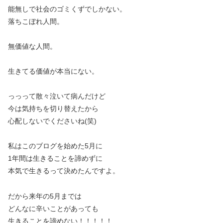
能無しで社会のゴミくずでしかない。
落ちこぼれ人間。
無価値な人間。
生きてる価値が本当にない。
っっって散々泣いて病んだけど
今は気持ちを切り替えたから
心配しないでくださいね(笑)
私はこのブログを始めた5月に
1年間は生きることを諦めずに
本気で生きるって決めたんですよ。
だから来年の5月までは
どんなに辛いことがあっても
生きることを諦めない！！！！！