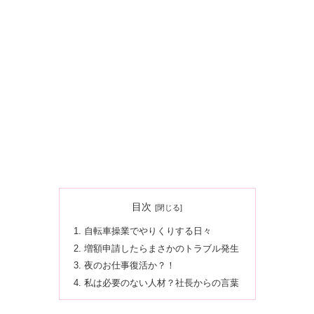
目次
自転車操業でやりくりする日々
増額申請したらまさかのトラブル発生
夜のお仕事復活か？！
私は必要のない人材？社長からの言葉