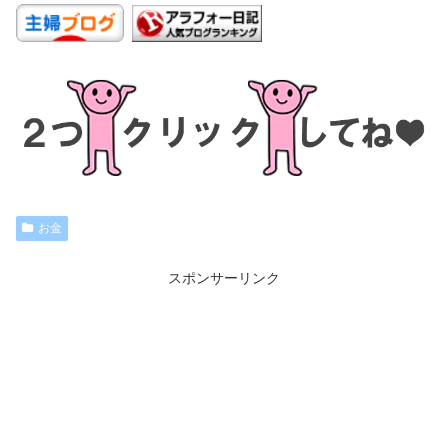
お金
スポンサーリンク