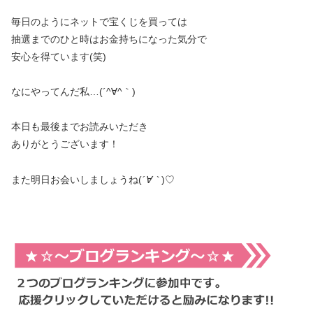
毎日のようにネットで宝くじを買っては
抽選までのひと時はお金持ちになった気分で
安心を得ています(笑)
なにやってんだ私…(´^∀^｀)
本日も最後までお読みいただき
ありがとうございます！
また明日お会いしましょうね(
´∀｀
)♡