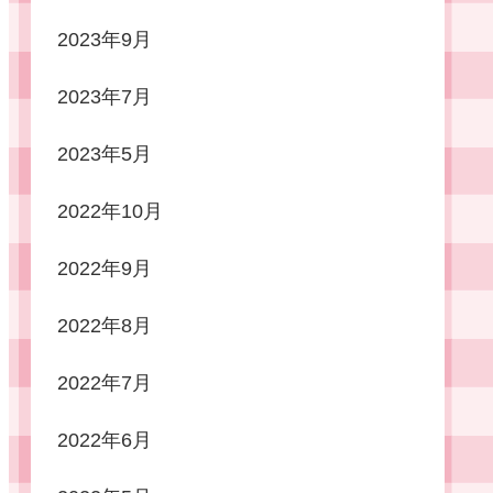
2023年9月
2023年7月
2023年5月
2022年10月
2022年9月
2022年8月
2022年7月
2022年6月