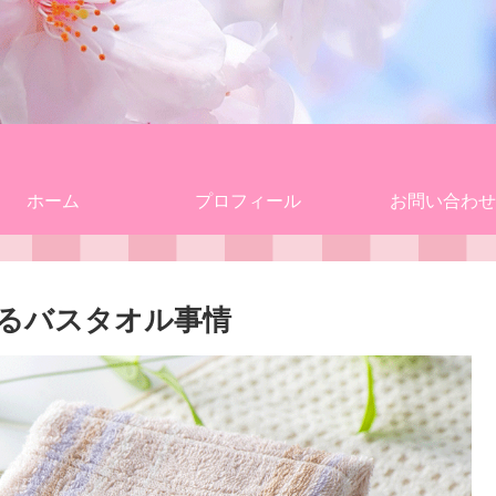
ホーム
プロフィール
お問い合わせ
るバスタオル事情