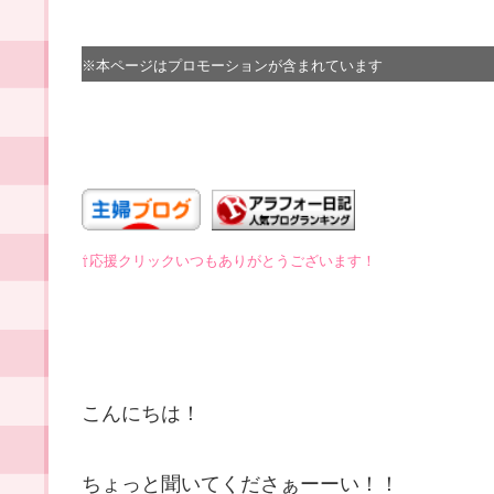
※本ページはプロモーションが含まれています
※広告
⇧応援クリックいつもありがとうございます！
※広告３
こんにちは！
ちょっと聞いてくださぁーーい！！